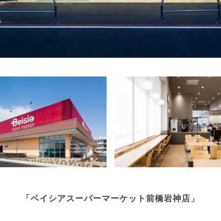
「ベイシアスーパーマーケット前橋岩神店」