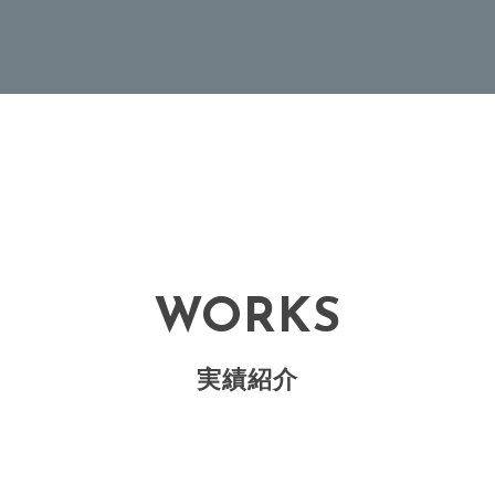
WORKS
実績紹介