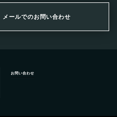
メールでのお問い合わせ
お問い合わせ