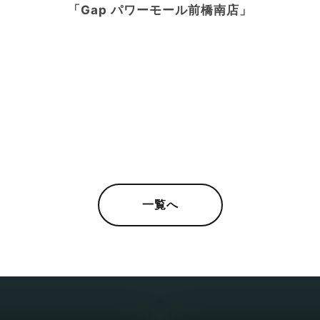
「Gap パワーモール前橋南店」
一覧へ