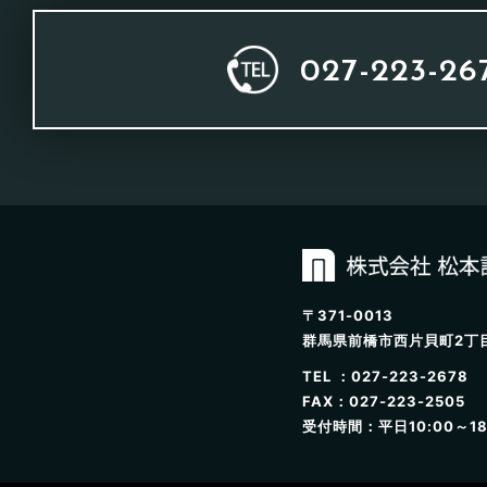
027-223-26
〒371-0013
群馬県前橋市西片貝町2丁目
TEL ：027-223-2678
FAX：027-223-2505
受付時間：平日10:00～18