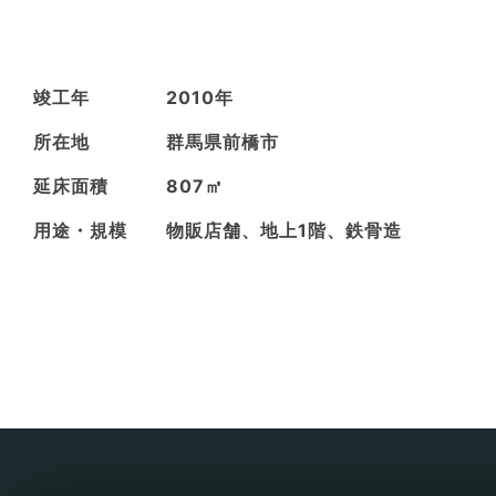
竣工年
2010年
所在地
群馬県前橋市
延床面積
807㎡
用途・規模
物販店舗、地上1階、鉄骨造