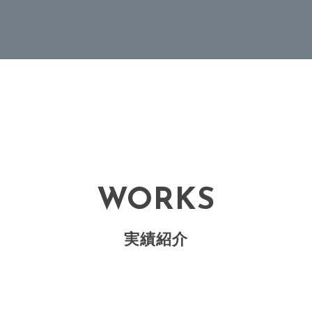
WORKS
実績紹介