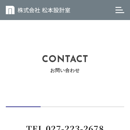
CONTACT
お問い合わせ
TEL 027-223-2678