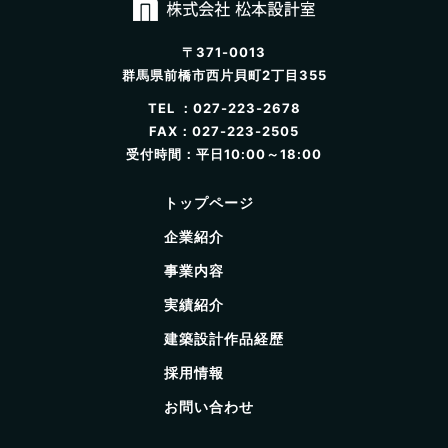
〒371-0013
群馬県前橋市西片貝町2丁目355
TEL ：027-223-2678
FAX：027-223-2505
受付時間：平日10:00～18:00
トップページ
企業紹介
事業内容
実績紹介
建築設計作品経歴
採用情報
お問い合わせ