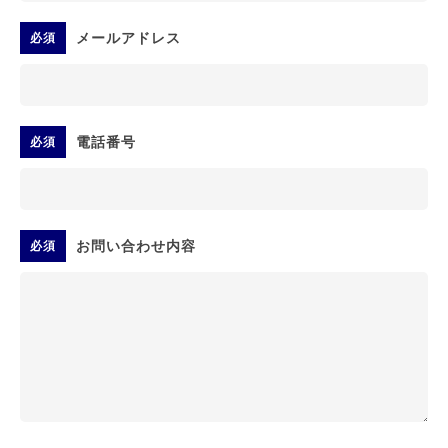
メールアドレス
必須
電話番号
必須
お問い合わせ内容
必須