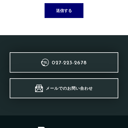
027-223-2678
メールでのお問い合わせ