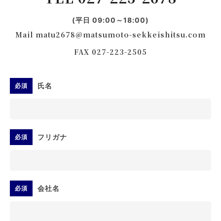
(平日 09:00～18:00)
Mail matu2678@matsumoto-sekkeishitsu.com
FAX 027-223-2505
氏名
必須
フリガナ
必須
会社名
必須